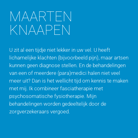
MAARTEN
KNAAPEN
U zit al een tijdje niet lekker in uw vel. U heeft
lichamelijke klachten (bijvoorbeeld pijn), maar artsen
kunnen geen diagnose stellen. En de behandelingen
van een of meerdere (para)medici halen niet veel
meer uit? Dan is het wellicht tijd om kennis te maken
met mij. Ik combineer fasciatherapie met
psychosomatische fysiotherapie. Mijn
behandelingen worden gedeeltelijk door de
zorgverzekeraars vergoed.