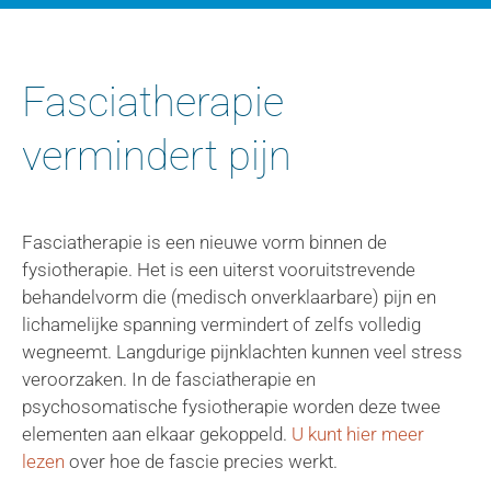
Fasciatherapie
vermindert pijn
Fasciatherapie is een nieuwe vorm binnen de
fysiotherapie. Het is een uiterst vooruitstrevende
behandelvorm die (medisch onverklaarbare) pijn en
lichamelijke spanning vermindert of zelfs volledig
wegneemt. Langdurige pijnklachten kunnen veel stress
veroorzaken. In de fasciatherapie en
psychosomatische fysiotherapie worden deze twee
elementen aan elkaar gekoppeld.
U kunt hier meer
lezen
over hoe de fascie precies werkt.