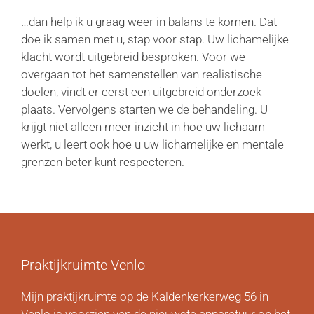
…dan help ik u graag weer in balans te komen. Dat
doe ik samen met u, stap voor stap. Uw lichamelijke
klacht wordt uitgebreid besproken. Voor we
overgaan tot het samenstellen van realistische
doelen, vindt er eerst een uitgebreid onderzoek
plaats. Vervolgens starten we de behandeling. U
krijgt niet alleen meer inzicht in hoe uw lichaam
werkt, u leert ook hoe u uw lichamelijke en mentale
grenzen beter kunt respecteren.
Praktijkruimte Venlo
Mijn praktijkruimte op de Kaldenkerkerweg 56 in