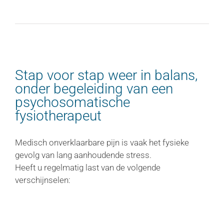
Stap voor stap weer in balans,
onder begeleiding van een
psychosomatische
fysiotherapeut
Medisch onverklaarbare pijn is vaak het fysieke
gevolg van lang aanhoudende stress.
Heeft u regelmatig last van de volgende
verschijnselen: