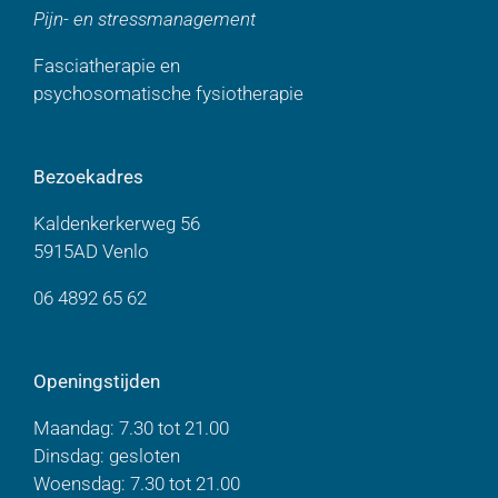
Pijn- en stressmanagement
Fasciatherapie en
psychosomatische fysiotherapie
Bezoekadres
Kaldenkerkerweg 56
5915AD Venlo
06 4892 65 62
Openingstijden
Maandag: 7.30 tot 21.00
Dinsdag: gesloten
Woensdag: 7.30 tot 21.00