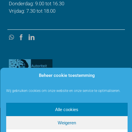
Donderdag: 9.00 tot 16.30
Vrijdag: 7.30 tot 18.00
Beheer cookie toestemming
Wij gebruiken cookies om onze website en onze service te optimaliseren.
Alle cookies
Ontworpen en gerealiseerd door
AMCLOUT graphic design
Weigeren
WhatsApp