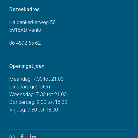
Bezoekadres
Kaldenkerkerweg 56
5915AD Venlo
06 4892 65 62
Openingstijden
Maandag: 7.30 tot 21.00
Dinsdag: gesloten
Woensdag: 7.30 tot 21.00
Donderdag: 9.00 tot 16.30
Vrijdag: 7.30 tot 18.00