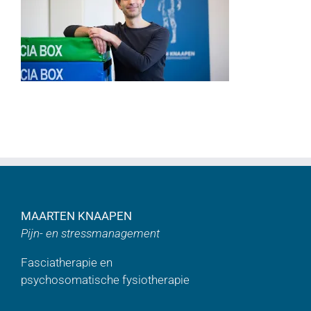
MAARTEN KNAAPEN
Pijn- en stressmanagement
Fasciatherapie en
psychosomatische fysiotherapie