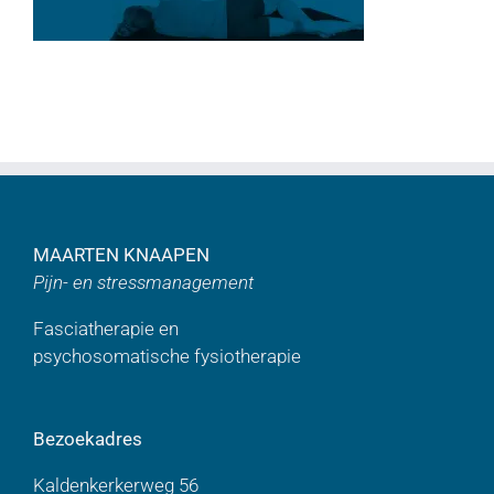
MAARTEN KNAAPEN
Pijn- en stressmanagement
Fasciatherapie en
psychosomatische fysiotherapie
Bezoekadres
Kaldenkerkerweg 56