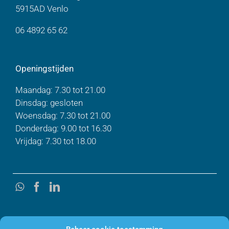
5915AD Venlo
06 4892 65 62
Openingstijden
Maandag: 7.30 tot 21.00
Dinsdag: gesloten
Woensdag: 7.30 tot 21.00
Donderdag: 9.00 tot 16.30
Vrijdag: 7.30 tot 18.00