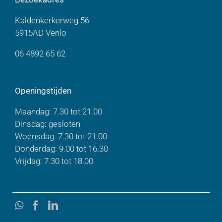
Kaldenkerkerweg 56
5915AD Venlo
06 4892 65 62
Openingstijden
Maandag: 7.30 tot 21.00
Dinsdag: gesloten
Woensdag: 7.30 tot 21.00
Donderdag: 9.00 tot 16.30
Vrijdag: 7.30 tot 18.00