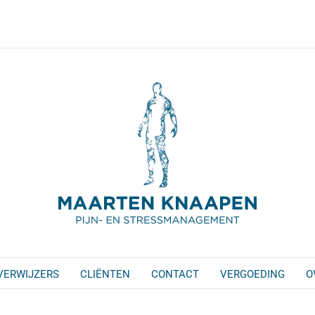
VERWIJZERS
CLIËNTEN
CONTACT
VERGOEDING
O