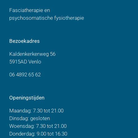
Fasciatherapie en
psychosomatische fysiotherapie
Bezoekadres
Kaldenkerkerweg 56
5915AD Venlo
06 4892 65 62
Openingstijden
Maandag: 7.30 tot 21.00
Dinsdag: gesloten
Woensdag: 7.30 tot 21.00
Donderdag: 9.00 tot 16.30