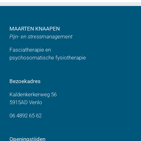
MAARTEN KNAAPEN
Pijn- en stressmanagement
Fasciatherapie en
psychosomatische fysiotherapie
Bezoekadres
Kaldenkerkerweg 56
5915AD Venlo
06 4892 65 62
Openingstijden