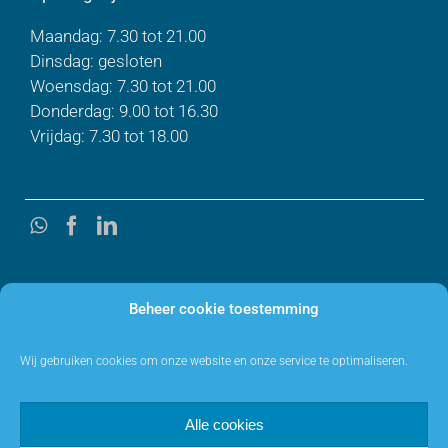
Maandag: 7.30 tot 21.00
Dinsdag: gesloten
Woensdag: 7.30 tot 21.00
Donderdag: 9.00 tot 16.30
Vrijdag: 7.30 tot 18.00
Beheer cookie toestemming
Wij gebruiken cookies om onze website en onze service te optimaliseren.
Alle cookies